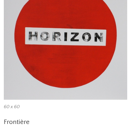
60 x 60
Frontière