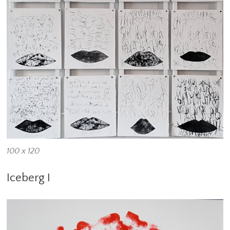
100 x 120
Iceberg I