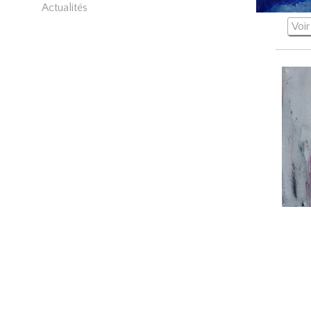
Actualités
Voir