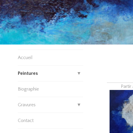
Accueil
Peintures
Partir 
Biographie
Gravures
Contact