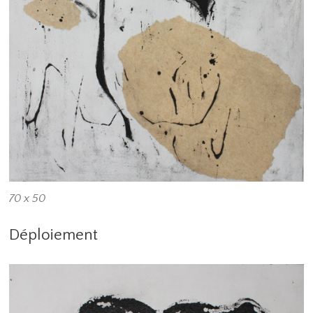
70 x 50
Déploiement