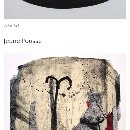
70 x 50
Jeune Pousse