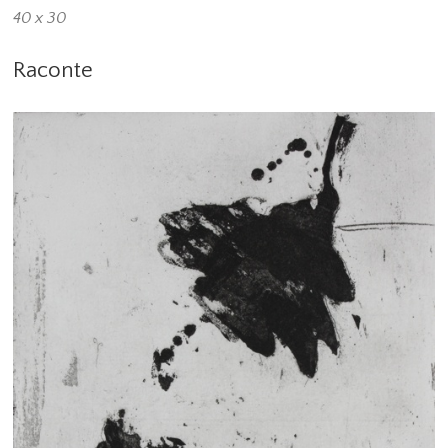
40 x 30
Raconte