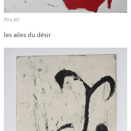
70 x 50
les ailes du désir